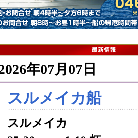
2026年07月07日
スルメイカ船
スルメイカ