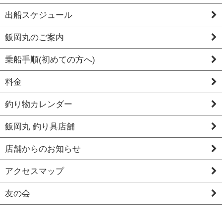
出船スケジュール
飯岡丸のご案内
乗船手順(初めての方へ)
料金
釣り物カレンダー
飯岡丸 釣り具店舗
店舗からのお知らせ
アクセスマップ
友の会