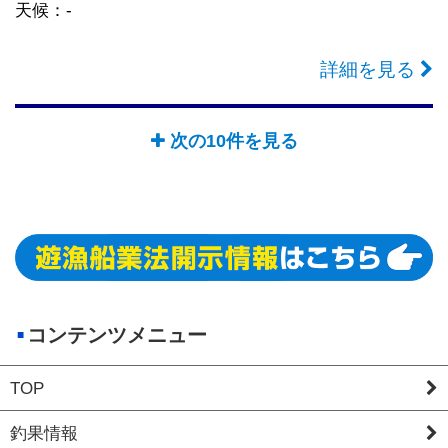
天候：-
詳細を見る
次の10件を見る
コンテンツメニュー
TOP
釣果情報