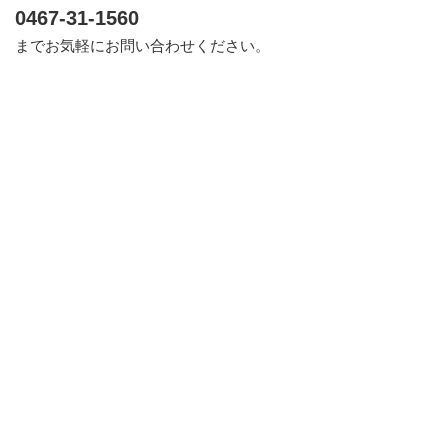
0467-31-1560
までお気軽にお問い合わせください。