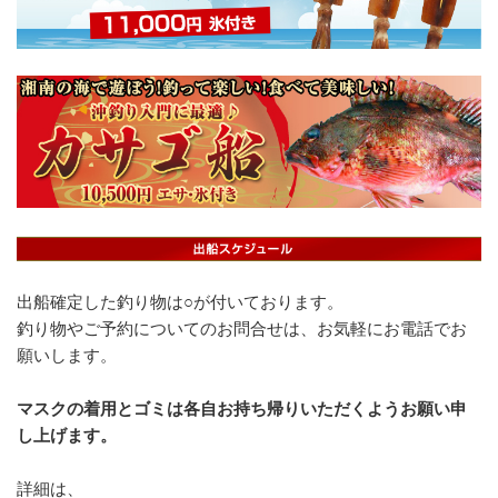
出船確定した釣り物は○が付いております。
釣り物やご予約についてのお問合せは、お気軽にお電話でお
願いします。
マスクの着用とゴミは各自お持ち帰りいただくようお願い申
し上げます。
詳細は、