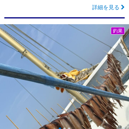
詳細を見る
釣果