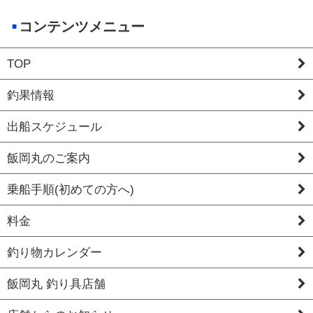
コンテンツメニュー
TOP
釣果情報
出船スケジュール
飯岡丸のご案内
乗船手順(初めての方へ)
料金
釣り物カレンダー
飯岡丸 釣り具店舗