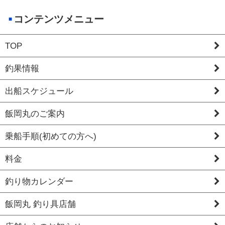
コンテンツメニュー
TOP
釣果情報
出船スケジュール
飯岡丸のご案内
乗船手順(初めての方へ)
料金
釣り物カレンダー
飯岡丸 釣り具店舗